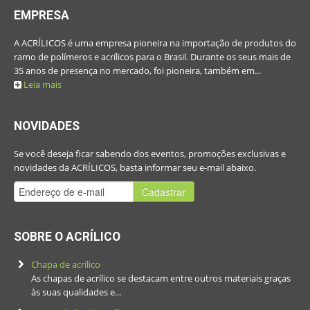
EMPRESA
A ACRÍLICOS é uma empresa pioneira na importação de produtos do
ramo de polímeros e acrílicos para o Brasil. Durante os seus mais de
35 anos de presença no mercado, foi pioneira, também em...
Leia mais
NOVIDADES
Se você deseja ficar sabendo dos eventos, promoções exclusivas e
novidades da ACRÍLICOS, basta informar seu e-mail abaixo.
Cadastrar
SOBRE O ACRÍLICO
Chapa de acrílico
As chapas de acrílico se destacam entre outros materiais graças
às suas qualidades e...