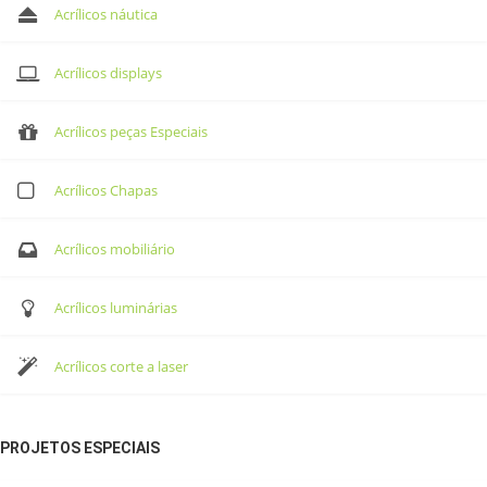
Acrílicos náutica
Acrílicos displays
Acrílicos peças Especiais
Acrílicos Chapas
Acrílicos mobiliário
Acrílicos luminárias
Acrílicos corte a laser
PROJETOS ESPECIAIS