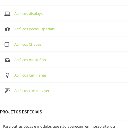
Acrílicos displays
Acrílicos peças Especiais
Acrílicos Chapas
Acrílicos mobiliário
Acrílicos luminárias
Acrílicos corte a laser
PROJETOS ESPECIAIS
Para outras peças e modelos que não aparecem em nosso site, ou