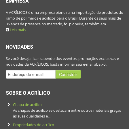
EMPRESA
A ACRÍLICOS é uma empresa pioneira na importação de produtos do
ramo de polímeros e acrílicos para o Brasil. Durante os seus mais de
35 anos de presença no mercado, foi pioneira, também em...
Leia mais
NOVIDADES
Se você deseja ficar sabendo dos eventos, promoções exclusivas e
novidades da ACRÍLICOS, basta informar seu e-mail abaixo.
Cadastrar
SOBRE O ACRÍLICO
Chapa de acrílico
As chapas de acrílico se destacam entre outros materiais graças
às suas qualidades e...
Propriedades do acrílico