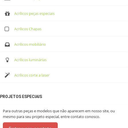
Acrílicos peças especiais
Acrílicos Chapas
Acrílicos mobiliário
Acrílicos luminárias
Acrílicos corte a laser
PROJETOS ESPECIAIS
Para outras peças e modelos que não aparecem em nosso site, ou
mesmo para seu projeto especial, entre contato conosco.