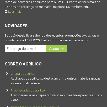
ramo de polímeros e acrílicos para o Brasil. Durante os seus mais de
35 anos de presença no mercado, foi pioneira, também em...
Leia mais
NOVIDADES
Se você deseja ficar sabendo dos eventos, promoções exclusivas e
novidades da ACRÍLICOS, basta informar seu e-mail abaixo.
Cadastrar
SOBRE O ACRÍLICO
Chapa de acrílico
As chapas de acrílico se destacam entre outros materiais graças
às suas qualidades e...
Propriedades do acrílico
Transparência: as chapas "cristais" são mais transparentes que o
vidro...