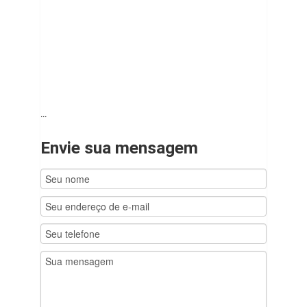
...
Envie sua mensagem