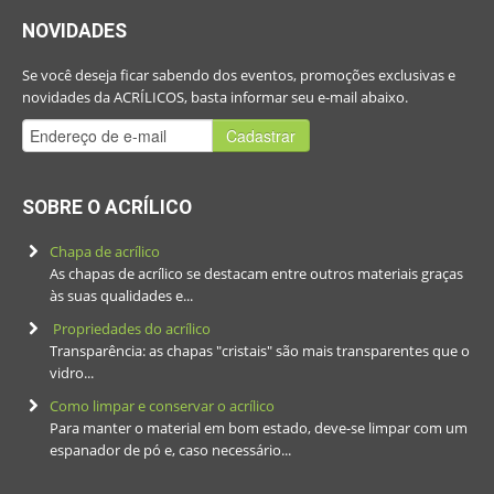
NOVIDADES
Se você deseja ficar sabendo dos eventos, promoções exclusivas e
novidades da ACRÍLICOS, basta informar seu e-mail abaixo.
Cadastrar
SOBRE O ACRÍLICO
Chapa de acrílico
As chapas de acrílico se destacam entre outros materiais graças
às suas qualidades e...
Propriedades do acrílico
Transparência: as chapas "cristais" são mais transparentes que o
vidro...
Como limpar e conservar o acrílico
Para manter o material em bom estado, deve-se limpar com um
espanador de pó e, caso necessário...