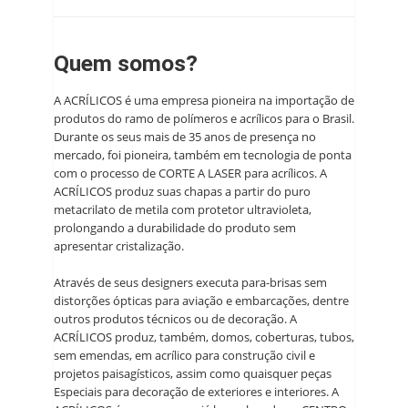
Quem somos?
A ACRÍLICOS é uma empresa pioneira na importação de
produtos do ramo de polímeros e acrílicos para o Brasil.
Durante os seus mais de 35 anos de presença no
mercado, foi pioneira, também em tecnologia de ponta
com o processo de CORTE A LASER para acrílicos. A
ACRÍLICOS produz suas chapas a partir do puro
metacrilato de metila com protetor ultravioleta,
prolongando a durabilidade do produto sem
apresentar cristalização.
Através de seus designers executa para-brisas sem
distorções ópticas para aviação e embarcações, dentre
outros produtos técnicos ou de decoração. A
ACRÍLICOS produz, também, domos, coberturas, tubos,
sem emendas, em acrílico para construção civil e
projetos paisagísticos, assim como quaisquer peças
Especiais para decoração de exteriores e interiores. A