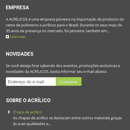
EMPRESA
A ACRÍLICOS é uma empresa pioneira na importação de produtos do
ramo de polímeros e acrílicos para o Brasil. Durante os seus mais de
35 anos de presença no mercado, foi pioneira, também em...
Leia mais
NOVIDADES
Se você deseja ficar sabendo dos eventos, promoções exclusivas e
novidades da ACRÍLICOS, basta informar seu e-mail abaixo.
Cadastrar
SOBRE O ACRÍLICO
Chapa de acrílico
As chapas de acrílico se destacam entre outros materiais graças
às suas qualidades e...