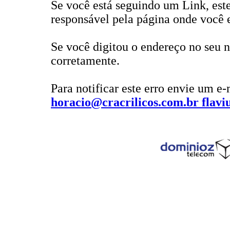
Se você está seguindo um Link, este
responsável pela página onde você e
Se você digitou o endereço no seu n
corretamente.
Para notificar este erro envie um e-
horacio@cracrilicos.com.br flavi