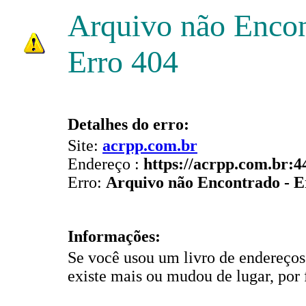
Arquivo não Enco
Erro 404
Detalhes do erro:
Site:
acrpp.com.br
Endereço :
https://acrpp.com.br:4
Erro:
Arquivo não Encontrado - E
Informações:
Se você usou um livro de endereços
existe mais ou mudou de lugar, por 