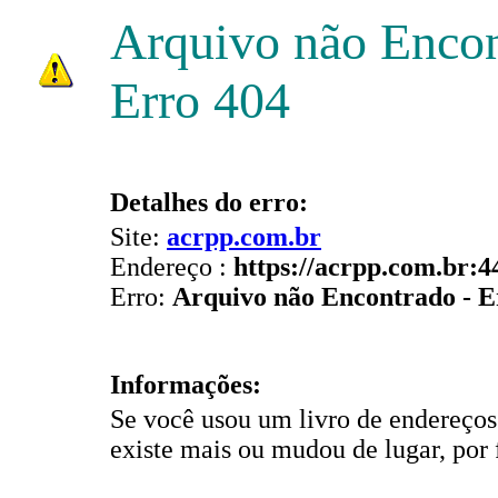
Arquivo não Enco
Erro 404
Detalhes do erro:
Site:
acrpp.com.br
Endereço :
https://acrpp.com.br:4
Erro:
Arquivo não Encontrado - E
Informações:
Se você usou um livro de endereços
existe mais ou mudou de lugar, por 