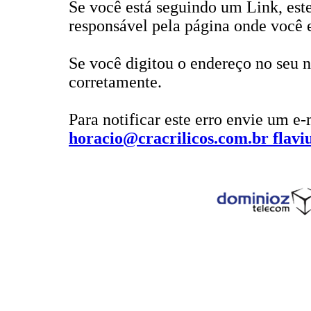
Se você está seguindo um Link, este
responsável pela página onde você e
Se você digitou o endereço no seu n
corretamente.
Para notificar este erro envie um e-
horacio@cracrilicos.com.br flavi