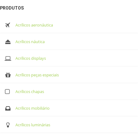
PRODUTOS
Acrílicos aeronáutica
Acrílicos náutica
Acrílicos displays
Acrílicos peças especiais
Acrílicos chapas
Acrílicos mobiliário
Acrílicos luminárias