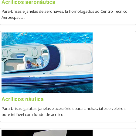
Acrílicos aeronáutica
Para-brisas e janelas de aeronaves, Já homologados ao Centro Técnico
Aeroespacial.
Acrílicos náutica
Para-brisas, gaiutas, janelas e acessórios para lanchas, iates e veleiros,
bote inflável com fundo de acrílico.