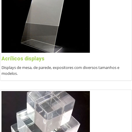
Acrílicos displays
Displays de mesa, de parede, expositores com diversos tamanhos e
modelos.