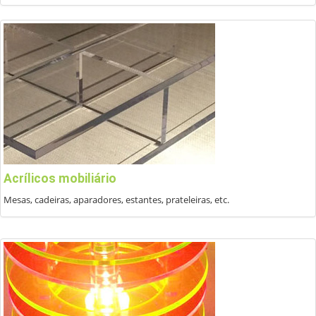
Acrílicos mobiliário
Mesas, cadeiras, aparadores, estantes, prateleiras, etc.