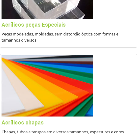
Acrílicos peças Especiais
Peças modeladas, moldadas, sem distorção óptica com formas e
tamanhos diversos.
Acrílicos chapas
Chapas, tubos e tarugos em diversos tamanhos, espessuras e cores.