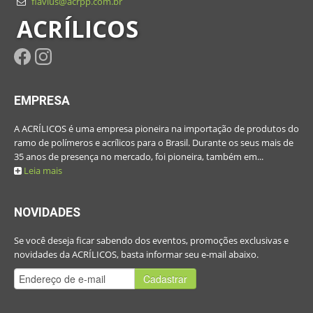
flavius@acrpp.com.br
ACRÍLICOS
EMPRESA
A ACRÍLICOS é uma empresa pioneira na importação de produtos do
ramo de polímeros e acrílicos para o Brasil. Durante os seus mais de
35 anos de presença no mercado, foi pioneira, também em...
Leia mais
NOVIDADES
Se você deseja ficar sabendo dos eventos, promoções exclusivas e
novidades da ACRÍLICOS, basta informar seu e-mail abaixo.
Cadastrar