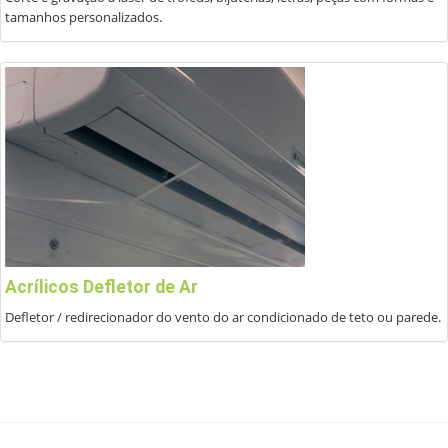
tamanhos personalizados.
Acrílicos D
efletor de Ar
Defletor / redirecionador do vento do ar condicionado de teto ou parede.